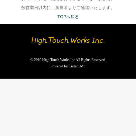
数営業日以内に、担当者よりご連絡いたします。
TOPへ戻る
© 2019.High Touch Works.Inc All Rights Reserved.
Powered by
CrefarCMS