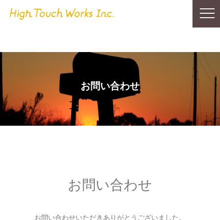
お問い合わせ
お問い合わせ
お問い合わせいただきありがとうございました。