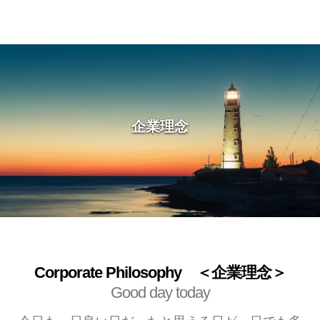
企業理念
Corporate Philosophy ＜企業理念＞
Good day today