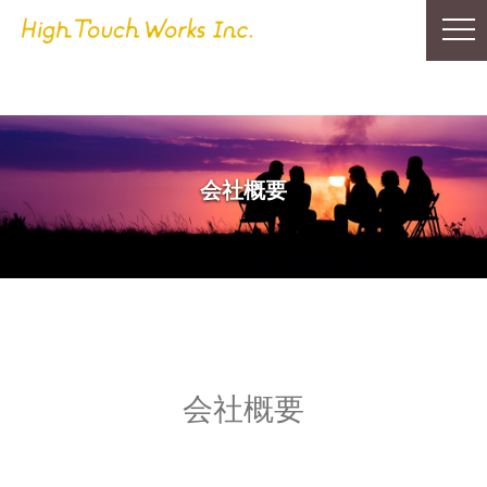
会社概要
会社概要