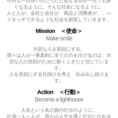
今日も一日良い日だったと思える日が一日でも多
くなるように、そんな社会になるように。
人と人が、会社と会社が、商品と消費者が、、ハ
イタッチできるような社会を創造していきます。
Mission ＜使命＞
Make smile
大切な人を笑顔にする。
我々は人が一番真剣に全ての力を注げるのは、大
切な人の笑顔のために動くときだと信じていま
す。
人を笑顔にする仕掛けを考え、生み出し続けま
す。
Action ＜行動＞
Become a lighthouse
人生という名の旅の灯台のように。
社員一人一人が、誰かの人生を導く灯台になれる